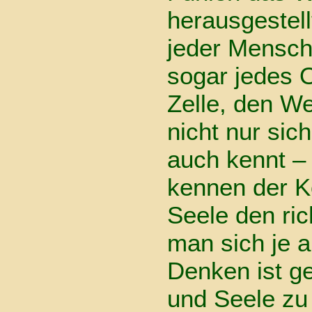
herausgestell
jeder Mensch
sogar jedes 
Zelle, den W
nicht nur sic
auch kennt –
kennen der K
Seele den ric
man sich je 
Denken ist ge
und Seele zu